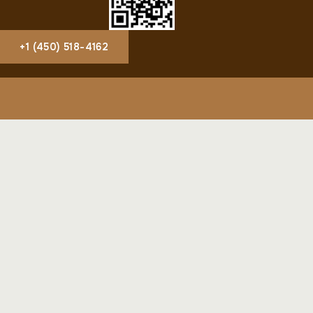
+1 (450) 518-4162